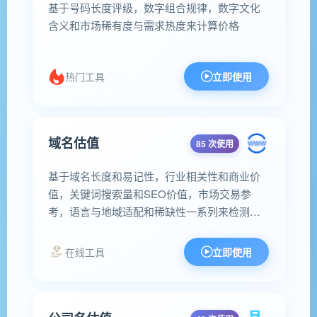
基于号码长度评级，数字组合规律，数字文化
含义和市场稀有度与需求热度来计算价格
热门工具
立即使用
域名估值
85 次使用
基于域名长度和易记性，行业相关性和商业价
值，关键词搜索量和SEO价值，市场交易参
考，语言与地域适配和稀缺性一系列来检测其
价值
在线工具
立即使用