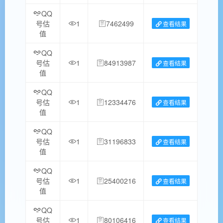
QQ
号估
1
7462499
查看结果
值
QQ
号估
1
84913987
查看结果
值
QQ
号估
1
12334476
查看结果
值
QQ
号估
1
31196833
查看结果
值
QQ
号估
1
25400216
查看结果
值
QQ
号估
1
80106416
查看结果