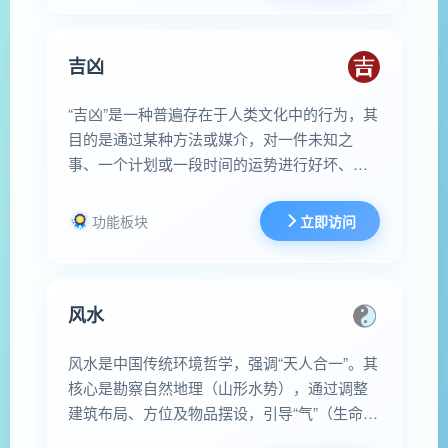
自然现象等）被解读。
吉凶
“吉凶”是一种普遍存在于人类文化中的行为，其
目的是通过某种方法或媒介，对一件未知之
事、一个计划或一段时间的运势进行好坏、利
弊、成败的预判和评估。
功能板块
立即访问
风水
风水是中国传统环境哲学，强调“天人合一”。其
核心是勘察自然地理（山形水势），通过调整
建筑布局、方位及物品摆设，引导“气”（生命能
量）的和谐有序流动，利用五行、阴阳平衡之