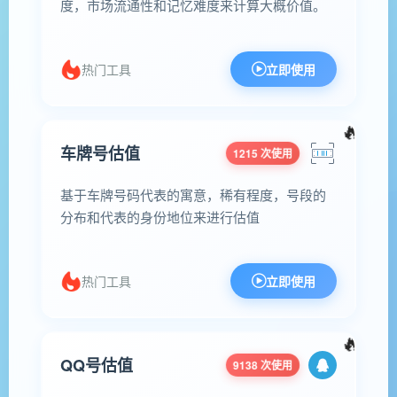
度，市场流通性和记忆难度来计算大概价值。
热门工具
立即使用
车牌号估值
1215 次使用
基于车牌号码代表的寓意，稀有程度，号段的
分布和代表的身份地位来进行估值
热门工具
立即使用
QQ号估值
9138 次使用