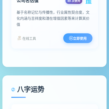
公司名估值
49 次使用
基于名称记忆与传播性，行业属性契合度，文
化内涵与吉祥度和潜在增值因素等来计算其价
值
在线工具
立即使用
八字运势