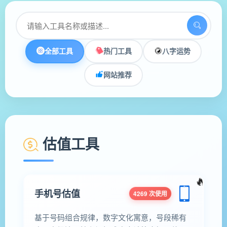
全部工具
热门工具
八字运势
网站推荐
估值工具
手机号估值
4269 次使用
基于号码组合规律，数字文化寓意，号段稀有