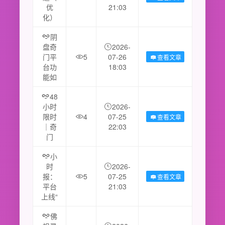
优
21:03
化）
阴
盘奇
2026-
门平
5
07-26
查看文章
台功
18:03
能如
48
小时
2026-
限时
4
07-25
查看文章
｜奇
22:03
门
小
时
2026-
报：
5
07-25
查看文章
平台
21:03
上线“
佛