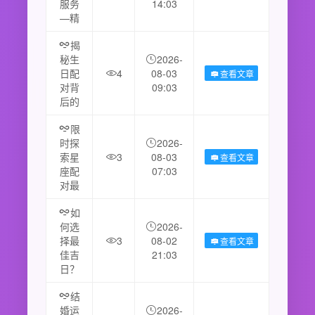
服务
14:03
—精
揭
秘生
2026-
日配
4
08-03
查看文章
对背
09:03
后的
限
时探
2026-
索星
3
08-03
查看文章
座配
07:03
对最
如
何选
2026-
择最
3
08-02
查看文章
佳吉
21:03
日？
结
婚运
2026-