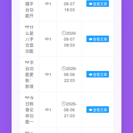
婚平
1
08-07
查看文章
台功
18:03
能开
什
么是
2026-
八字
1
08-07
查看文章
合盘
08:03
功能
平
台功
2026-
能更
1
08-06
查看文章
新：
22:03
新增
今
日称
2026-
骨论
1
08-06
查看文章
命功
21:03
能一