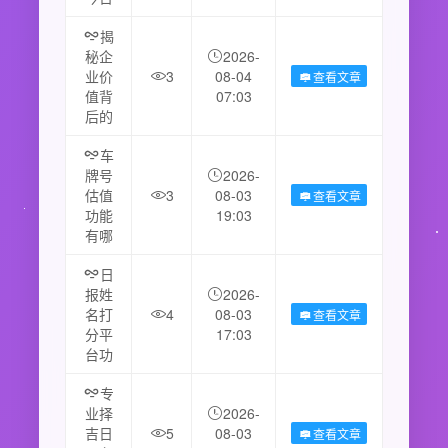
揭
秘企
2026-
业价
3
08-04
查看文章
值背
07:03
后的
车
牌号
2026-
估值
3
08-03
查看文章
功能
19:03
有哪
日
报姓
2026-
名打
4
08-03
查看文章
分平
17:03
台功
专
业择
2026-
吉日
5
08-03
查看文章