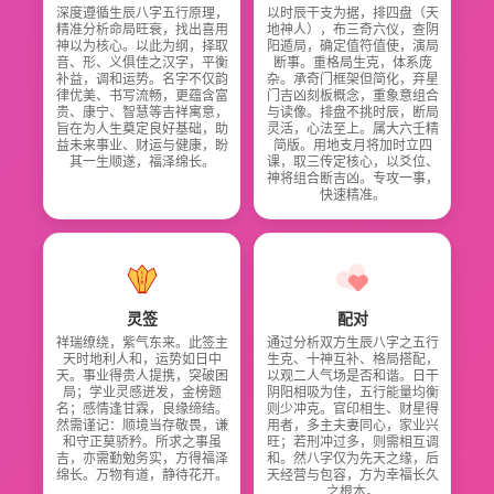
深度遵循生辰八字五行原理，
以时辰干支为据，排四盘（天
精准分析命局旺衰，找出喜用
地神人），布三奇六仪，查阴
神以为核心。以此为纲，择取
阳遁局，确定值符值使，演局
音、形、义俱佳之汉字，平衡
断事。重格局生克，体系庞
补益，调和运势。名字不仅韵
杂。承奇门框架但简化，弃星
律优美、书写流畅，更蕴含富
门吉凶刻板概念，重象意组合
贵、康宁、智慧等吉祥寓意，
与读像。排盘不挑时辰，断局
旨在为人生奠定良好基础，助
灵活，心法至上。属大六壬精
益未来事业、财运与健康，盼
简版。用地支月将加时立四
其一生顺遂，福泽绵长。
课，取三传定核心，以爻位、
神将组合断吉凶。专攻一事，
快速精准。
灵签
配对
祥瑞缭绕，紫气东来。此签主
通过分析双方生辰八字之五行
天时地利人和，运势如日中
生克、十神互补、格局搭配，
天。事业得贵人提携，突破困
以观二人气场是否和谐。日干
局；学业灵感迸发，金榜题
阴阳相吸为佳，五行能量均衡
名；感情逢甘霖，良缘缔结。
则少冲克。官印相生、财星得
然需谨记：顺境当存敬畏，谦
用者，多主夫妻同心，家业兴
和守正莫骄矜。所求之事虽
旺；若刑冲过多，则需相互调
吉，亦需勤勉务实，方得福泽
和。然八字仅为先天之缘，后
绵长。万物有道，静待花开。
天经营与包容，方为幸福长久
之根本。