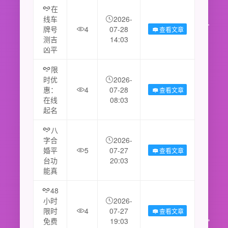
在
线车
2026-
牌号
4
07-28
查看文章
测吉
14:03
凶平
限
时优
2026-
惠：
4
07-28
查看文章
在线
08:03
起名
八
字合
2026-
婚平
5
07-27
查看文章
台功
20:03
能真
48
小时
2026-
限时
4
07-27
查看文章
免费
19:03